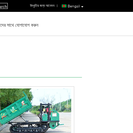
উদ্ধৃতির জন্য আবেদন
|
Bengali
arch
দের সাথে যোগাযোগ করুন