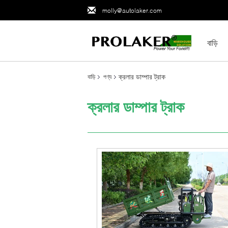
molly@autolaker.com
বাড়ি
ক্রলার ডাম্পার ট্রাক
বাড়ি
পণ্য
ক্রলার ডাম্পার ট্রাক