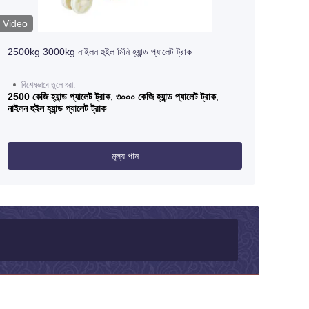
Video
2500kg 3000kg নাইলন হুইল মিনি হ্যান্ড প্যালেট ট্রাক
বিশেষভাবে তুলে ধরা:
2500 কেজি হ্যান্ড প্যালেট ট্রাক
,
৩০০০ কেজি হ্যান্ড প্যালেট ট্রাক
,
নাইলন হুইল হ্যান্ড প্যালেট ট্রাক
মূল্য পান