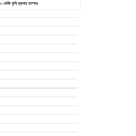
 কেজি কৃষি ক্রলার ডাম্পার