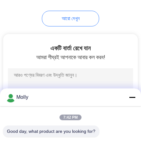
আরো দেখুন
একটি বার্তা রেখে যান
আমরা শীঘ্রই আপনাকে আবার কল করব!
Molly
7:42 PM
Good day, what product are you looking for?