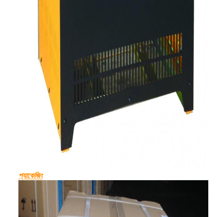
প্যাকেজিং