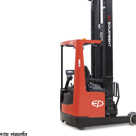
পণ্য প্রদর্শন