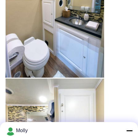
Molly