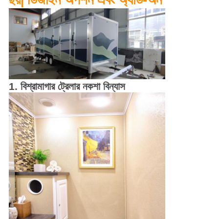
1. বিশ্রামাগার ট্রেলার নকশা বিন্যাস