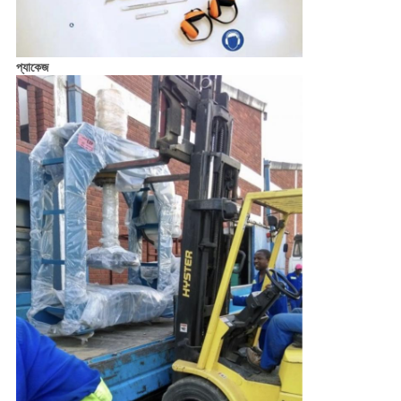
প্যাকেজ