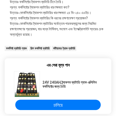
উত্তরঃ ফর্কলিফ্টের ট্যাকশন ব্যাটারি চীনে তৈরি।
প্রশ্ন: ফর্কলিফ্টের ট্যাকশন ব্যাটারির ধারণক্ষমতা কত?
উত্তরঃ ফোর্কলিফ্টের ট্যাকশন ব্যাটারির ধারণক্ষমতা ২৪ ভি-২৪০ এএইচ।
প্রশ্ন: ফর্কলিফ্টের ট্যাকশন ব্যাটারির কি ধরনের রক্ষণাবেক্ষণ প্রয়োজন?
উত্তরঃ ফোর্কলিফ্টের ট্যাকশন ব্যাটারির সর্বোত্তম পারফরম্যান্সের জন্য নিয়মিত
রক্ষণাবেক্ষণের প্রয়োজন, যার মধ্যে টার্মিনাল, সংযোগ এবং ইলেক্ট্রোলাইট স্তরের চেক
অন্তর্ভুক্ত রয়েছে।
ফর্কলিফ্ট ব্যাটারি প্যাক
শিল্প ফর্কলিফ্ট ব্যাটারি
কাঁটাচামচ ট্রাক ব্যাটারি
এর সেরা মূল্য পান
24V 240AH ট্র্যাকশন ব্যাটারি প্যাক এক্সিলিন
ফর্কলিফ্টের জন্য তৈরি
চালিয়ে