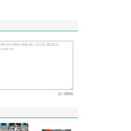
(
0
/ 3000)