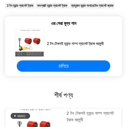
3 টন হ্যান্ড প্যালেট ট্রাক
কমপ্যাক্ট হ্যান্ড প্যালেট ট্রাক
ম্যানুয়াল হ্যান্ড অপারেটেড প্যালেট জ্যাক
এর সেরা মূল্য পান
2 টন টেকসই হ্যান্ড পাম্প প্যালেট ট্রাক বহুমুখী
চালিয়ে
শীর্ষ পণ্য
2 টন টেকসই হ্যান্ড পাম্প প্যালেট
ট্রাক বহুমুখী