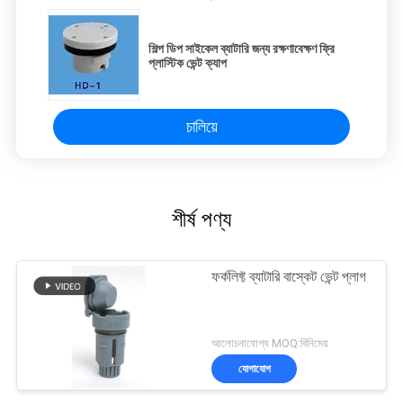
শিল্প ডিপ সাইকেল ব্যাটারি জন্য রক্ষণাবেক্ষণ ফ্রি
প্লাস্টিক ভেন্ট ক্যাপ
চালিয়ে
শীর্ষ পণ্য
ফর্কলিফ্ট ব্যাটারি বাস্কেট ভেন্ট প্লাগ
আলোচনাযোগ্য MOQ:বিনিমেয়
যোগাযোগ