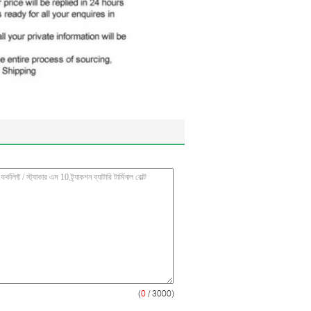
(
0
/ 3000)