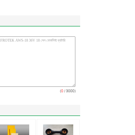
(
0
/ 3000)