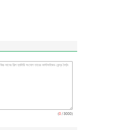
(
0
/ 3000)