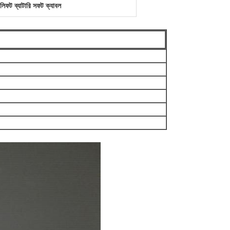
 লিফট ব্যাটারি সফট ক্যাবল