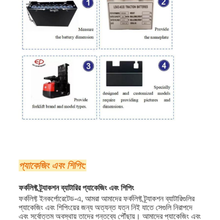
প্যাকেজিং এবং শিপিং:
ফর্কলিফ্ট ট্র্যাকশন ব্যাটারির প্যাকেজিং এবং শিপিং
ফর্কলিফ্ট ইনকর্পোরেটেড-এ, আমরা আমাদের ফর্কলিফ্ট ট্র্যাকশন ব্যাটারিগুলির
প্যাকেজিং এবং শিপিংয়ের জন্য অত্যন্ত যত্ন নিই যাতে সেগুলি নিরাপদে
এবং সর্বোত্তম অবস্থায় তাদের গন্তব্যে পৌঁছায়। আমাদের প্যাকেজিং এবং